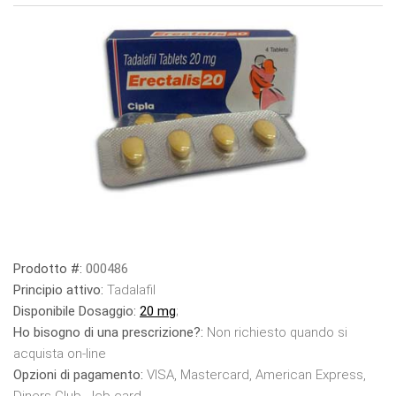
Prodotto #:
000486
Principio attivo:
Tadalafil
Disponibile Dosaggio:
20 mg
;
Ho bisogno di una prescrizione?:
Non richiesto quando si
acquista on-line
Opzioni di pagamento:
VISA, Mastercard, American Express,