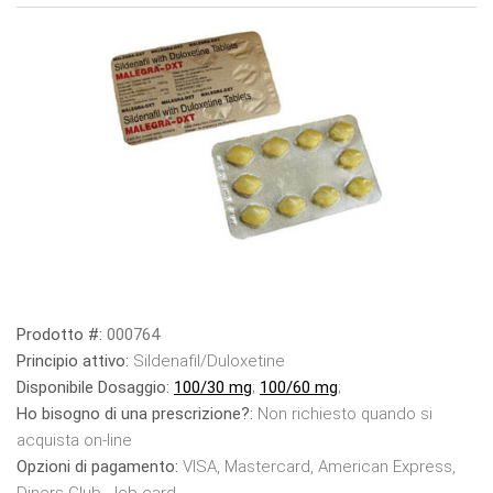
Prodotto #:
000764
Principio attivo:
Sildenafil/Duloxetine
Disponibile Dosaggio:
100/30 mg
;
100/60 mg
;
Ho bisogno di una prescrizione?:
Non richiesto quando si
acquista on-line
Opzioni di pagamento:
VISA, Mastercard, American Express,