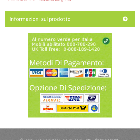
Informazioni sul prodotto