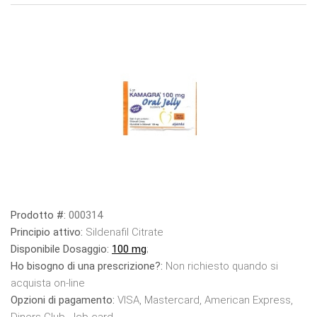
Prodotto #:
000314
Principio attivo:
Sildenafil Citrate
Disponibile Dosaggio:
100 mg
;
Ho bisogno di una prescrizione?:
Non richiesto quando si
acquista on-line
Opzioni di pagamento:
VISA, Mastercard, American Express,