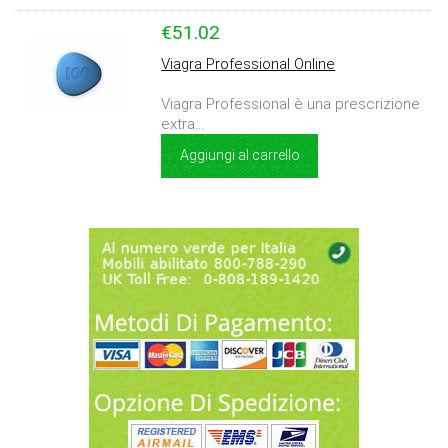
€51.02
Viagra Professional Online
Viagra Professional è una prescrizione
extra...
Aggiungi al carrello