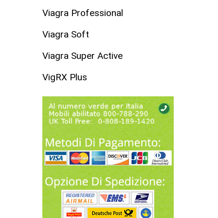
Viagra Professional
Viagra Soft
Viagra Super Active
VigRX Plus