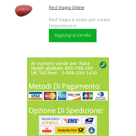
Red Viagra Online
Red Viagra è usato per curare
l'impotenza e ...
Aggiungi al carrello