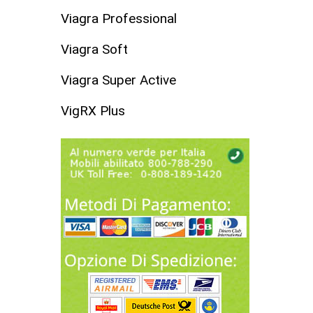
Viagra Professional
Viagra Soft
Viagra Super Active
VigRX Plus